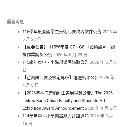
最新消息
115學年度全國學生美術比賽校內徵件公告
2026 年
6 月 22 日
【重要公告】 115學年度 G7、G8 「藝術護照」認
證作業調整公告
2026 年 5 月 29 日
115學年度中、小學部樂團錄取公告
2026 年 5 月 8
日
【芭蕾舞比賽及檢定專班】遴選結果公告
2026 年
4 月 8 日
【2026年林口康橋師生美展得獎公告】The 2026
Linkou Kang Chiao Faculty and Students Art
Exhibition Award Announcement
2026 年 4 月 2 日
114學年中、小學樂器能力評鑑通知
2026 年 3 月
16 日