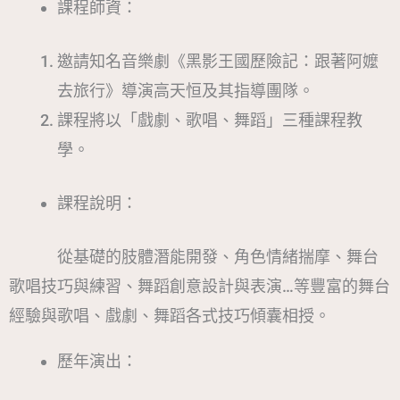
課程師資：
邀請知名音樂劇《黑影王國歷險記：跟著阿嬤
去旅行》導演高天恒及其指導團隊。
課程將以「戲劇、歌唱、舞蹈」三種課程教
學。
課程說明：
從基礎的肢體潛能開發、角色情緒揣摩、舞台
歌唱技巧與練習、舞蹈創意設計與表演…等豐富的舞台
經驗與歌唱、戲劇、舞蹈各式技巧傾囊相授。
歷年演出：