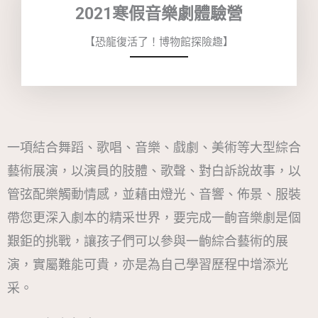
2021寒假音樂劇體驗營
【恐龍復活了！博物館探險趣】
一項結合舞蹈、歌唱、音樂、戲劇、美術等大型綜合
藝術展演，以演員的肢體、歌聲、對白訴說故事，以
管弦配樂觸動情感，並藉由燈光、音響、佈景、服裝
帶您更深入劇本的精采世界，要完成一齣音樂劇是個
艱鉅的挑戰，讓孩子們可以參與一齣綜合藝術的展
演，實屬難能可貴，亦是為自己學習歷程中增添光
采。