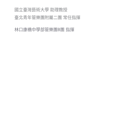
國立臺灣藝術大學 助理教授
臺北青年管樂團附屬二團 常任指揮
林口康橋中學部管樂團B團 指揮