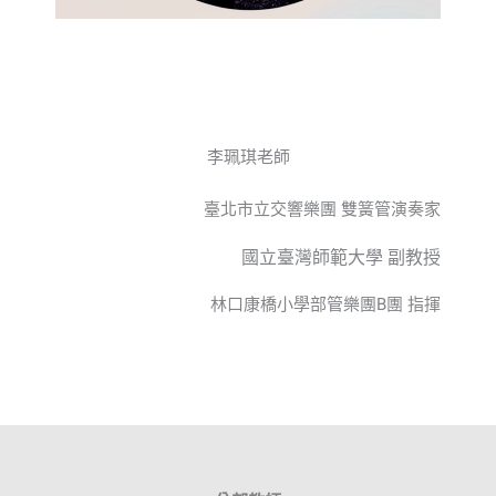
李珮琪老師
臺北市立交響樂團 雙簧管演奏家
國立臺灣師範大學 副教授
林口康橋小學部管樂團B團 指揮