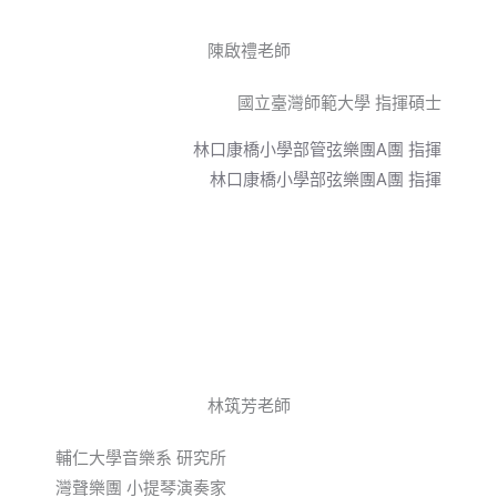
陳啟禮老師
國立臺灣師範大學 指揮碩士
林口康橋小學部管弦樂團A團 指揮
林口康橋小學部弦樂團A團 指揮
林筑芳老師
輔仁大學音樂系 研究所
灣聲樂團 小提琴演奏家