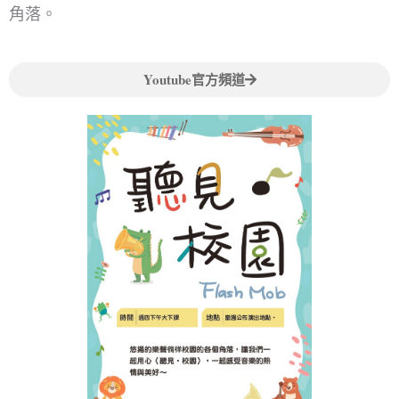
角落。
Youtube官方頻道