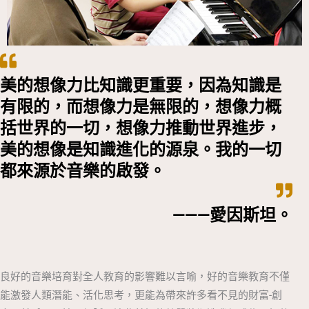
美的想像力比知識更重要，因為知識是
有限的，而想像力是無限的，想像力概
括世界的一切，想像力推動世界進步，
美的想像是知識進化的源泉。我的一切
都來源於音樂的啟發。
———愛因斯坦。
良好的音樂培育對全人教育的影響難以言喻，好的音樂教育不僅
能激發人類潛能、活化思考，更能為帶來許多看不見的財富-創