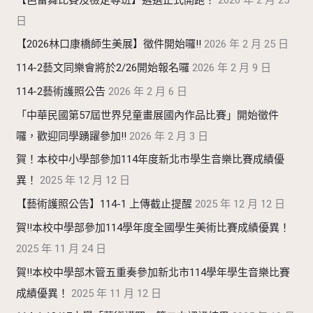
日
【2026林口康橋師生美展】徵件開始囉!!
2026 年 2 月 25 日
114-2藝文同樂會將於2/26開始報名囉
2026 年 2 月 9 日
114-2藝術護照公告
2026 年 2 月 6 日
「中華民國第57屆世界兒童畫展國內作品比賽」開始徵件
囉，歡迎同學踴躍參加!!
2026 年 2 月 3 日
賀！本校中小學部參加114年度新北市學生音樂比賽成績優
異！
2025 年 12 月 12 日
【藝術護照公告】114-1 上傳截止提醒
2025 年 12 月 12 日
賀!!本校中學部參加114學年度全國學生美術比賽成績優異！
2025 年 11 月 24 日
賀!!本校中學部木管五重奏參加新北市114學年學生音樂比賽
成績優異！
2025 年 11 月 12 日