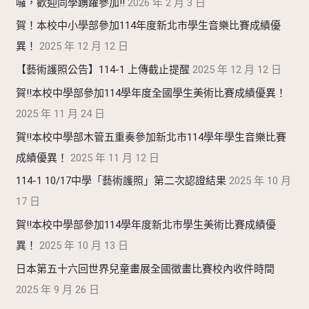
囉，歡迎同學踴躍參加!!
2026 年 2 月 3 日
賀！本校中小學部參加114年度新北市學生音樂比賽成績優
異！
2025 年 12 月 12 日
【藝術護照公告】114-1 上傳截止提醒
2025 年 12 月 12 日
賀!!本校中學部參加114學年度全國學生美術比賽成績優異！
2025 年 11 月 24 日
賀!!本校中學部木管五重奏參加新北市114學年學生音樂比賽
成績優異！
2025 年 11 月 12 日
114-1 10/17中學「藝術護照」第二次認證結果
2025 年 10 月
17 日
賀!!本校中學部參加114學年度新北市學生美術比賽成績優
異！
2025 年 10 月 13 日
日本第五十六回世界兒童畫展全國徵畫比賽校內收件時間
2025 年 9 月 26 日