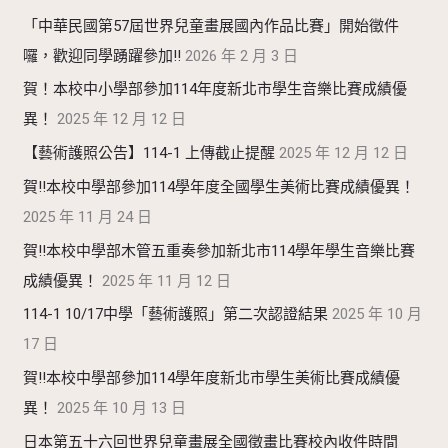
「中華民國第57屆世界兒童畫展國內作品比賽」開始徵件
囉，歡迎同學踴躍參加!!
2026 年 2 月 3 日
賀！本校中小學部參加114年度新北市學生音樂比賽成績優
異！
2025 年 12 月 12 日
【藝術護照公告】114-1 上傳截止提醒
2025 年 12 月 12 日
賀!!本校中學部參加114學年度全國學生美術比賽成績優異！
2025 年 11 月 24 日
賀!!本校中學部木管五重奏參加新北市114學年學生音樂比賽
成績優異！
2025 年 11 月 12 日
114-1 10/17中學「藝術護照」第二次認證結果
2025 年 10 月
17 日
賀!!本校中學部參加114學年度新北市學生美術比賽成績優
異！
2025 年 10 月 13 日
日本第五十六回世界兒童畫展全國徵畫比賽校內收件時間