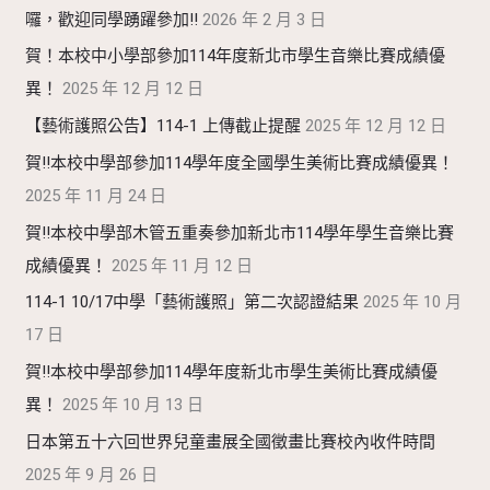
囉，歡迎同學踴躍參加!!
2026 年 2 月 3 日
賀！本校中小學部參加114年度新北市學生音樂比賽成績優
異！
2025 年 12 月 12 日
【藝術護照公告】114-1 上傳截止提醒
2025 年 12 月 12 日
賀!!本校中學部參加114學年度全國學生美術比賽成績優異！
2025 年 11 月 24 日
賀!!本校中學部木管五重奏參加新北市114學年學生音樂比賽
成績優異！
2025 年 11 月 12 日
114-1 10/17中學「藝術護照」第二次認證結果
2025 年 10 月
17 日
賀!!本校中學部參加114學年度新北市學生美術比賽成績優
異！
2025 年 10 月 13 日
日本第五十六回世界兒童畫展全國徵畫比賽校內收件時間
2025 年 9 月 26 日