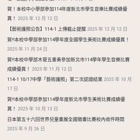
賀！本校中小學部參加114年度新北市學生音樂比賽成績優
異！
2025 年 12 月 12 日
【藝術護照公告】114-1 上傳截止提醒
2025 年 12 月 12 日
賀!!本校中學部參加114學年度全國學生美術比賽成績優異！
2025 年 11 月 24 日
賀!!本校中學部木管五重奏參加新北市114學年學生音樂比賽
成績優異！
2025 年 11 月 12 日
114-1 10/17中學「藝術護照」第二次認證結果
2025 年 10 月
17 日
賀!!本校中學部參加114學年度新北市學生美術比賽成績優
異！
2025 年 10 月 13 日
日本第五十六回世界兒童畫展全國徵畫比賽校內收件時間
2025 年 9 月 26 日