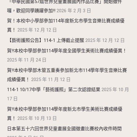
「中華民國第57屆世界兒童畫展國內作品比賽」開始徵件
囉，歡迎同學踴躍參加!!
2026 年 2 月 3 日
賀！本校中小學部參加114年度新北市學生音樂比賽成績優
異！
2025 年 12 月 12 日
【藝術護照公告】114-1 上傳截止提醒
2025 年 12 月 12 日
賀!!本校中學部參加114學年度全國學生美術比賽成績優異！
2025 年 11 月 24 日
賀!!本校中學部木管五重奏參加新北市114學年學生音樂比賽
成績優異！
2025 年 11 月 12 日
114-1 10/17中學「藝術護照」第二次認證結果
2025 年 10 月
17 日
賀!!本校中學部參加114學年度新北市學生美術比賽成績優
異！
2025 年 10 月 13 日
日本第五十六回世界兒童畫展全國徵畫比賽校內收件時間