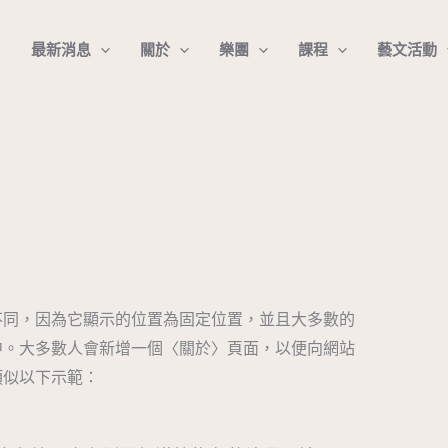
最新消息
關於
樂團
課程
藝文活動
不同，因為它顯示的位置為固定位置，並且大多數的
中。大多數人會新增一個〈關於〉頁面，以便向網站
類似以下示範：