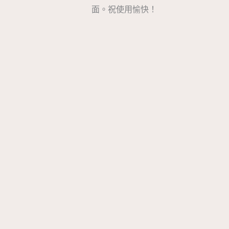
面。祝使用愉快！