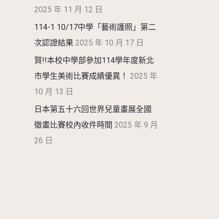
2025 年 11 月 12 日
114-1 10/17中學「藝術護照」第二
次認證結果
2025 年 10 月 17 日
賀!!本校中學部參加114學年度新北
市學生美術比賽成績優異！
2025 年
10 月 13 日
日本第五十六回世界兒童畫展全國
徵畫比賽校內收件時間
2025 年 9 月
26 日