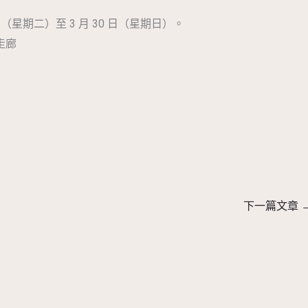
 日（星期二）至 3 月 30 日（星期日）。
走廊
下一篇文章