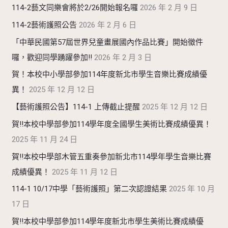
114-2藝文同樂會將於2/26開始報名囉
2026 年 2 月 9 日
114-2藝術護照公告
2026 年 2 月 6 日
「中華民國第57屆世界兒童畫展國內作品比賽」開始徵件
囉，歡迎同學踴躍參加!!
2026 年 2 月 3 日
賀！本校中小學部參加114年度新北市學生音樂比賽成績優
異！
2025 年 12 月 12 日
【藝術護照公告】114-1 上傳截止提醒
2025 年 12 月 12 日
賀!!本校中學部參加114學年度全國學生美術比賽成績優異！
2025 年 11 月 24 日
賀!!本校中學部木管五重奏參加新北市114學年學生音樂比賽
成績優異！
2025 年 11 月 12 日
114-1 10/17中學「藝術護照」第二次認證結果
2025 年 10 月
17 日
賀!!本校中學部參加114學年度新北市學生美術比賽成績優